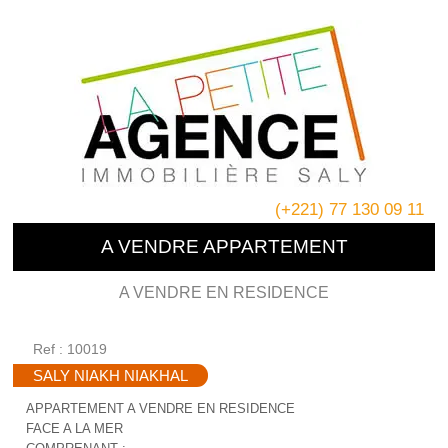
(+221) 77 130 09 11
A VENDRE APPARTEMENT
A VENDRE EN RESIDENCE
Ref : 10019
SALY NIAKH NIAKHAL
APPARTEMENT A VENDRE EN RESIDENCE
FACE A LA MER