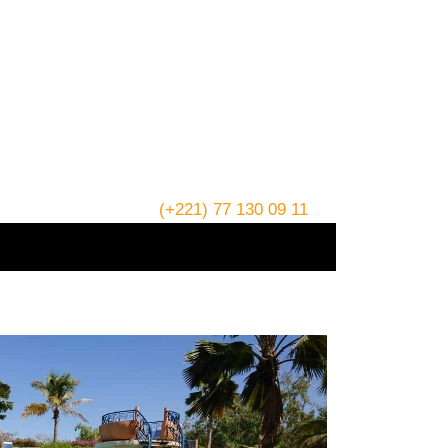
(+221) 77 130 09 11