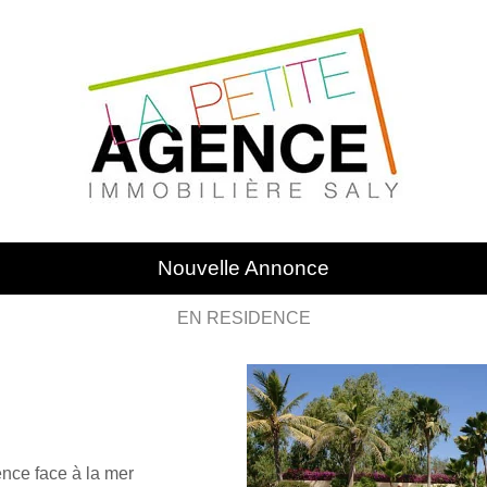
Nouvelle Annonce
EN RESIDENCE
nce face à la mer