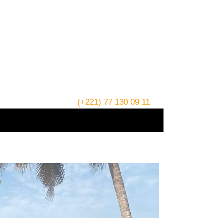
(+221) 77 130 09 11