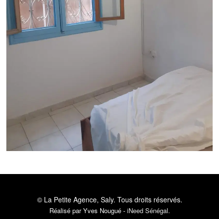
© La Petite Agence, Saly.
Tous droits réservés.
Réalisé par Yves Nougué -
iNeed Sénégal
.